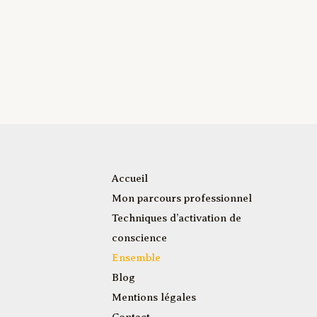
Accueil
Mon parcours professionnel
Techniques d’activation de
conscience
Ensemble
Blog
Mentions légales
Contact