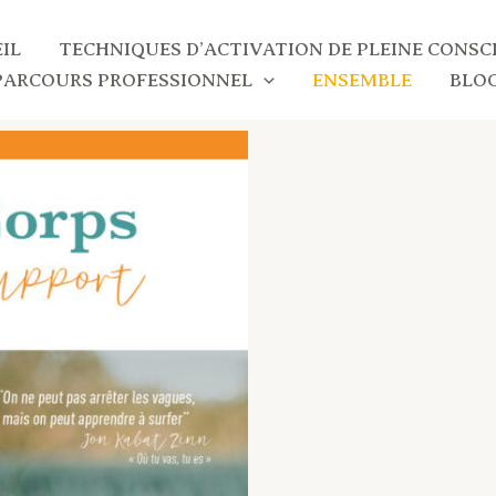
IL
TECHNIQUES D’ACTIVATION DE PLEINE CONSC
PARCOURS PROFESSIONNEL
ENSEMBLE
BLO