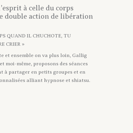
l’esprit à celle du corps
 double action de libération
RPS QUAND IL CHUCHOTE, TU
E CRIER »
te et ensemble on va plus loin, Gallig
 et moi-même, proposons des séances
 à partager en petits groupes et en
onnalisées alliant hypnose et shiatsu.