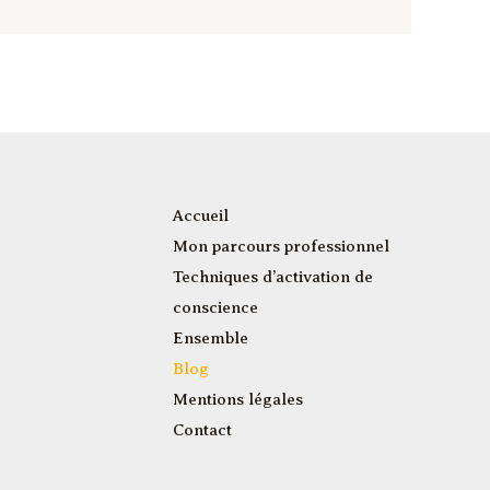
Accueil
Mon parcours professionnel
Techniques d’activation de
conscience
Ensemble
Blog
Mentions légales
Contact