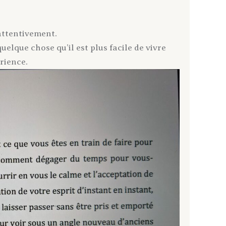
ttentivement.
elque chose qu’il est plus facile de vivre
rience.