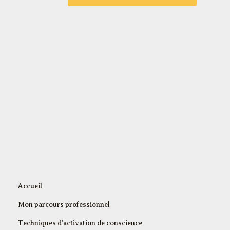
Accueil
Mon parcours professionnel
Techniques d’activation de conscience